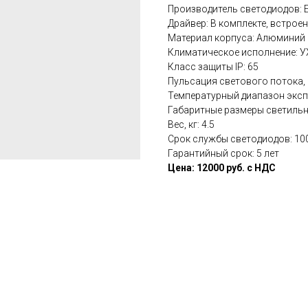
Производитель светодиодов: 
Драйвер: В комплекте, встрое
Материал корпуса: Алюминий
Климатическое исполнение: 
Класс защиты IP: 65
Пульсация светового потока, 
Температурный диапазон экспл
Габаритные размеры светильн
Вес, кг: 4.5
Срок службы светодиодов: 10
Гарантийный срок: 5 лет
Цена: 12000 руб. с НДС